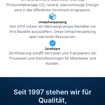
Photovoltaikanlage CO
neutral, überschüssige Energie
2
wird in das öffentliche Stromnetz eingespeist.
Umlaufverpackung
Seit 2014 nutzen wir Mehrweg­transport­behälter um
Ihre Bauteile auszuliefern. Diese Umlaufverpackung
spart wertvolle Ressourcen.
Zertifiziert
Zertifizierung schafft Vertrauen und Transparenz bei
Prozessen und Dienstleistungen für Mitarbeiter und
Kunden.
Seit 1997 stehen wir für
Qualität,