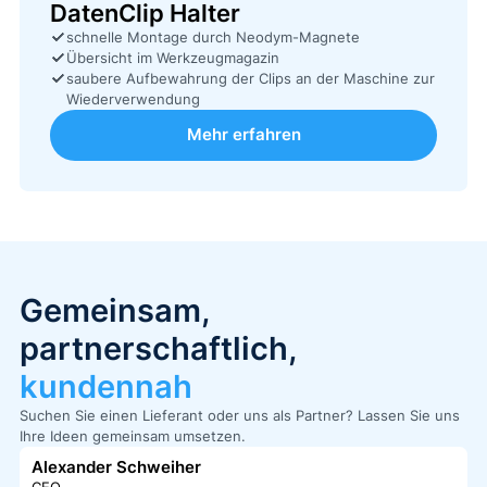
DatenClip Halter
schnelle Montage durch Neodym-Magnete
Übersicht im Werkzeugmagazin
saubere Aufbewahrung der Clips an der Maschine zur
Wiederverwendung
Mehr erfahren
Gemeinsam,
partnerschaftlich,
kundennah
Suchen Sie einen Lieferant oder uns als Partner? Lassen Sie uns
Ihre Ideen gemeinsam umsetzen.
Alexander Schweiher