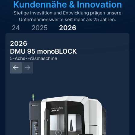
Kundennähe & Innovation
Stetige Investition und Entwicklung prägen unsere
Unternehmenswerte seit mehr als 25 Jahren.
2024
2025
2026
2026
DMU 95 monoBLOCK
5-Achs-Fräsmaschine