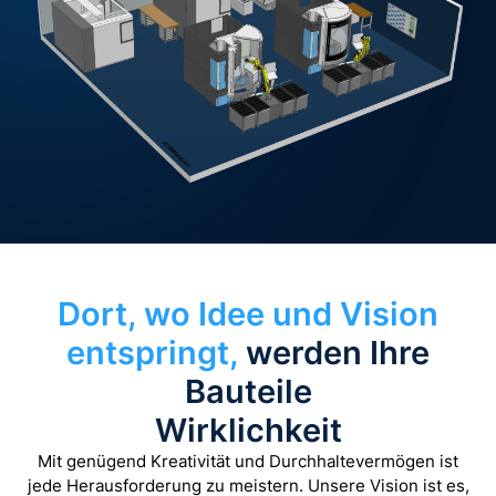
Dort, wo Idee und Vision
entspringt,
werden Ihre
Bauteile
Wirklichkeit
Mit genügend Kreativität und Durchhaltevermögen ist
jede Herausforderung zu meistern. Unsere Vision ist es,