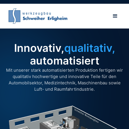
Innovativ,
qualitativ,
automatisiert
Mit unserer stark automatisierten Produktion fertigen wir
qualitativ hochwertige und innovative Teile für den
Automobilsektor, Medizintechnik, Maschinenbau sowie
Luft- und Raumfahrtindustrie.