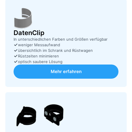
DatenClip
In unterschiedlichen Farben und Größen verfügbar
weniger Messaufwand
übersichtlich im Schrank und Rüstwagen
Rüstzeiten minimieren
optisch saubere Lösung
Mehr erfahren