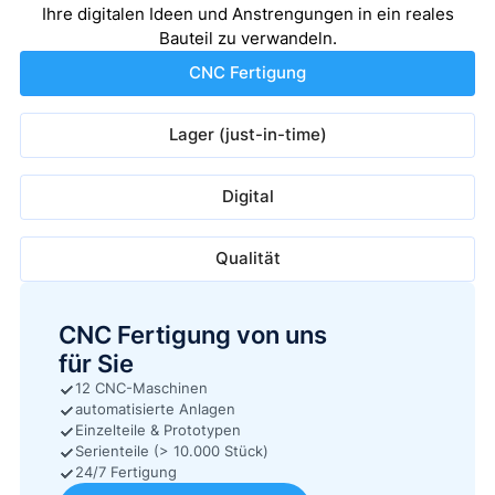
Ihre digitalen Ideen und Anstrengungen in ein reales
Bauteil zu verwandeln.
CNC Fertigung
Lager (just-in-time)
Digital
Qualität
CNC Fertigung von uns
für Sie
12 CNC-Maschinen
automatisierte Anlagen
Einzelteile & Prototypen
Serienteile (> 10.000 Stück)
24/7 Fertigung