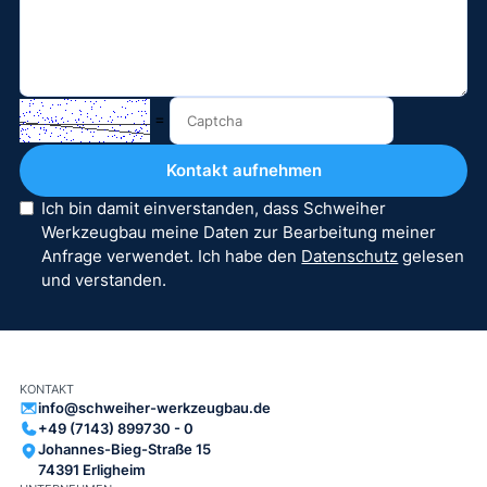
=
Ich bin damit einverstanden, dass Schweiher
Werkzeugbau meine Daten zur Bearbeitung meiner
Anfrage verwendet. Ich habe den
Datenschutz
gelesen
und verstanden.
KONTAKT
info@schweiher-werkzeugbau.de
+49 (7143) 899730 - 0
Johannes-Bieg-Straße 15
74391 Erligheim